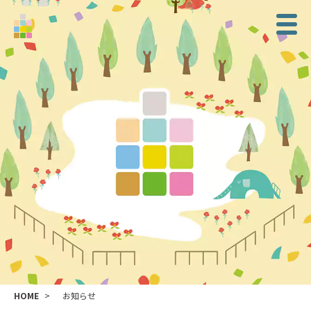
HOME
お知らせ