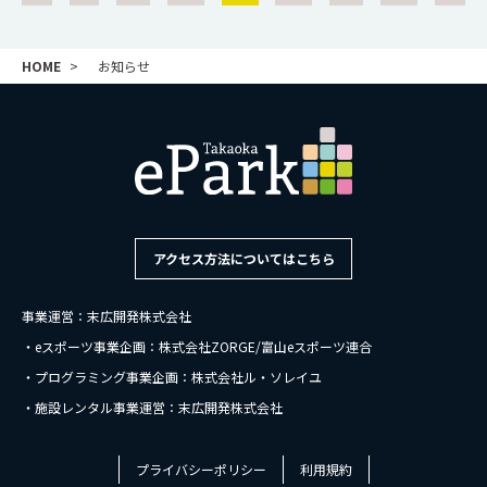
HOME
お知らせ
アクセス方法についてはこちら
事業運営：末広開発株式会社
・eスポーツ事業企画：株式会社ZORGE/富山eスポーツ連合
・プログラミング事業企画：株式会社ル・ソレイユ
・施設レンタル事業運営：末広開発株式会社
プライバシーポリシー
利用規約