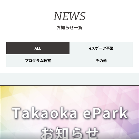
NEWS
お知らせ一覧
ALL
eスポーツ事業
プログラム教室
その他