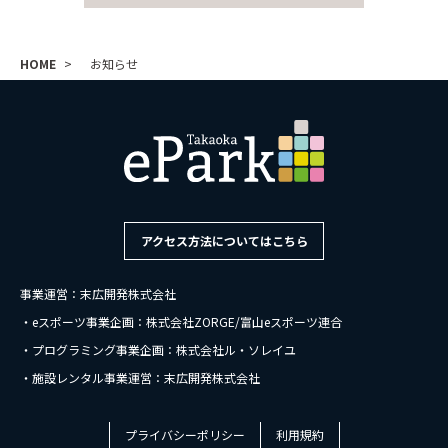
HOME
お知らせ
アクセス方法についてはこちら
事業運営：末広開発株式会社
・eスポーツ事業企画：株式会社ZORGE/富山eスポーツ連合
・プログラミング事業企画：株式会社ル・ソレイユ
・施設レンタル事業運営：末広開発株式会社
プライバシーポリシー
利用規約