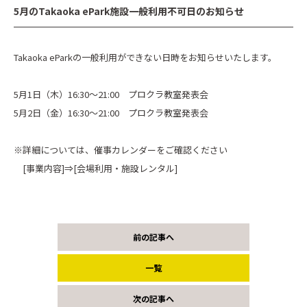
5月のTakaoka ePark施設一般利用不可日のお知らせ
Takaoka eParkの一般利用ができない日時をお知らせいたします。
5月1日（木）16:30～21:00 プロクラ教室発表会
5月2日（金）16:30～21:00 プロクラ教室発表会
※詳細については、催事カレンダーをご確認ください
[事業内容]⇒[会場利用・施設レンタル]
前の記事へ
一覧
次の記事へ