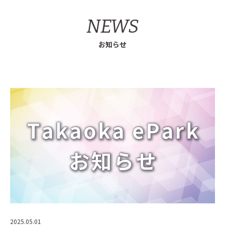
NEWS
お知らせ
2025.05.01