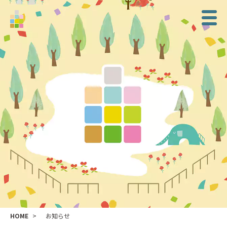
HOME
お知らせ