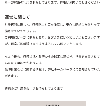
※一部施設の利用を制限しております。詳細はお問い合わせください
運営に関して
営業再開に際して、感染防止対策を徹底し、安心に配慮した運営を実
施させていただきます。
ご利用には一部に制限もあり、お客さまには心苦しい点もございます
が、何卒ご理解賜りますようよろしくお願いいたします。
なお今後も、感染状況や政府からの指示に基づき、営業を自粛させて
いただく可能性があります。
臨時休業などに関する情報は、弊社ホームページにて告知させていた
だきます。
皆様のご利用を心よりお待ちしております。
前の記事へ