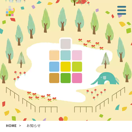
HOME
お知らせ