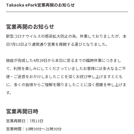
Takaoka ePark営業再開のお知らせ
営業再開のお知らせ
新型コロナウイルスの感染拡大防止の為、休業しておりましたが、本
日7月13日より通常通り営業を再開する運びとなりました。
施設が完成した4月29日から本日に至るまでの臨時休業につきまし
て、利用を楽しみにしてくださっていましたお客様には多大なるご不
便・ご迷惑をおかけしましたことを深くお詫び申し上げますととも
に、多くの皆様からご理解を賜りましたことに深く感謝を申し上げま
す。
営業再開日時
営業再開日：7月13日
営業時間：10時30分～21時30分