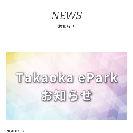
NEWS
お知らせ
2020.07.13